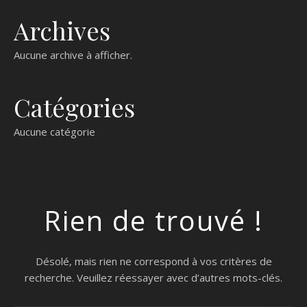
Archives
Aucune archive à afficher.
Catégories
Aucune catégorie
Rien de trouvé !
Désolé, mais rien ne correspond à vos critères de
recherche. Veuillez réessayer avec d’autres mots-clés.