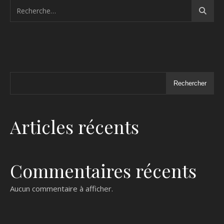
Rechercher
Articles récents
Commentaires récents
Aucun commentaire à afficher.